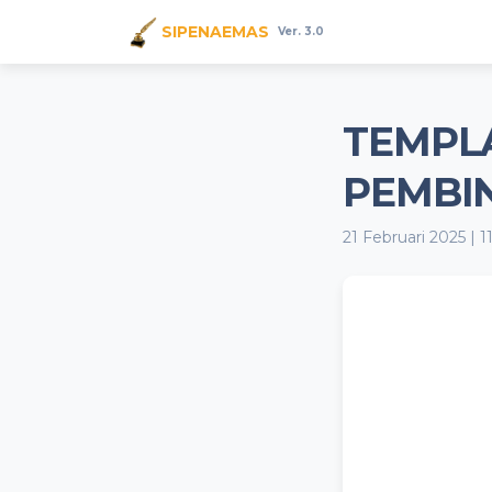
SIPENAEMAS
Ver. 3.0
TEMPL
PEMBI
21 Februari 2025 | 