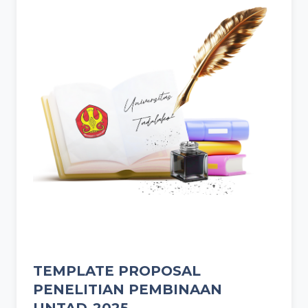
TEMPLATE PROPOSAL
PENELITIAN PEMBINAAN
UNTAD-2025