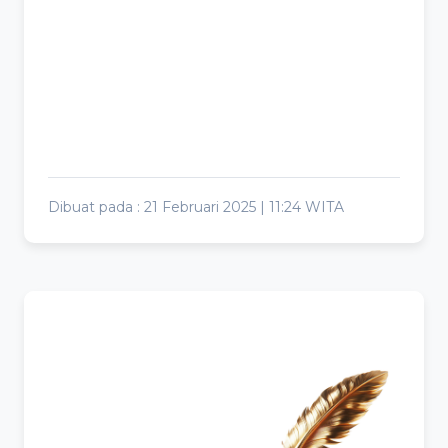
Dibuat pada : 21 Februari 2025 | 11:24 WITA