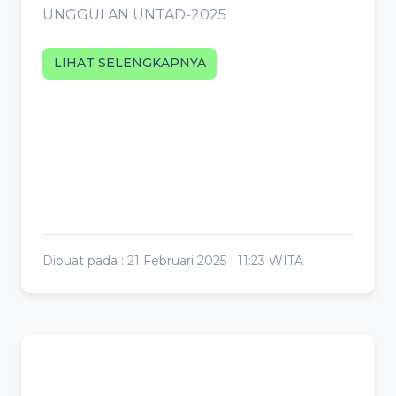
UNGGULAN UNTAD-2025
LIHAT SELENGKAPNYA
Dibuat pada : 21 Februari 2025 | 11:23 WITA