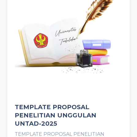
TEMPLATE PROPOSAL
PENELITIAN UNGGULAN
UNTAD-2025
TEMPLATE PROPOSAL PENELITIAN