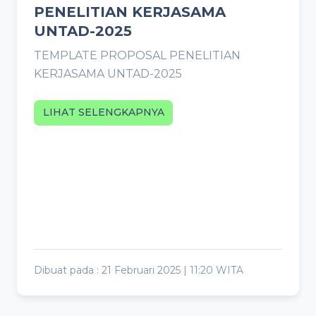
PENELITIAN KERJASAMA
UNTAD-2025
TEMPLATE PROPOSAL PENELITIAN
KERJASAMA UNTAD-2025
LIHAT SELENGKAPNYA
Dibuat pada : 21 Februari 2025 | 11:20 WITA