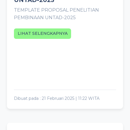
TEMPLATE PROPOSAL PENELITIAN
PEMBINAAN UNTAD-2025
LIHAT SELENGKAPNYA
Dibuat pada : 21 Februari 2025 | 11:22 WITA