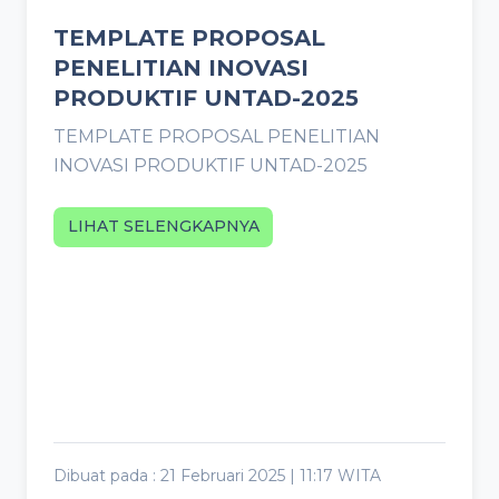
TEMPLATE PROPOSAL
PENELITIAN INOVASI
PRODUKTIF UNTAD-2025
TEMPLATE PROPOSAL PENELITIAN
INOVASI PRODUKTIF UNTAD-2025
LIHAT SELENGKAPNYA
Dibuat pada : 21 Februari 2025 | 11:17 WITA