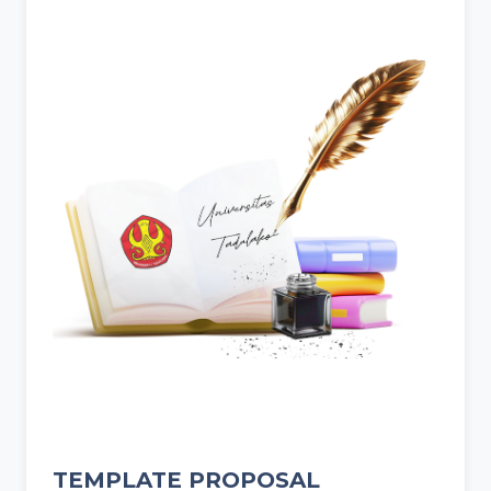
TEMPLATE PROPOSAL