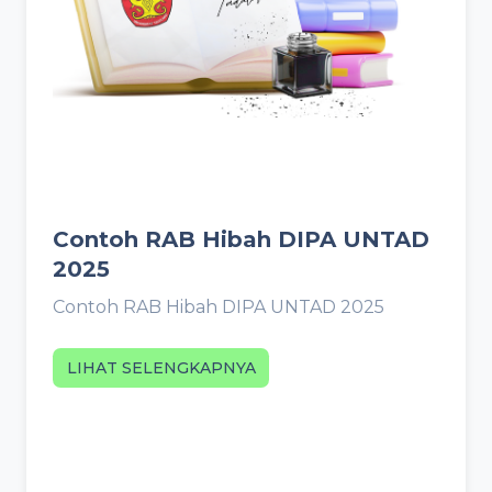
Contoh RAB Hibah DIPA UNTAD
2025
Contoh RAB Hibah DIPA UNTAD 2025
LIHAT SELENGKAPNYA