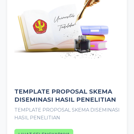
TEMPLATE PROPOSAL SKEMA
DISEMINASI HASIL PENELITIAN
TEMPLATE PROPOSAL SKEMA DISEMINASI
HASIL PENELITIAN