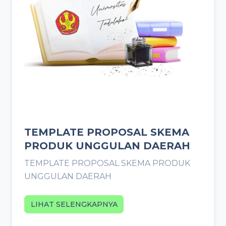
TEMPLATE PROPOSAL SKEMA
PRODUK UNGGULAN DAERAH
TEMPLATE PROPOSAL SKEMA PRODUK
UNGGULAN DAERAH
LIHAT SELENGKAPNYA