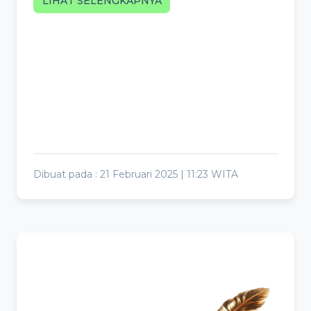
LIHAT SELENGKAPNYA
Dibuat pada : 21 Februari 2025 | 11:23 WITA