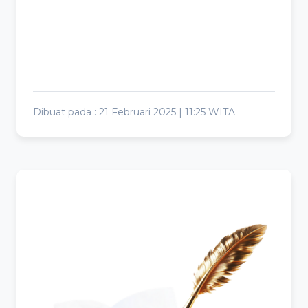
Dibuat pada : 21 Februari 2025 | 11:25 WITA